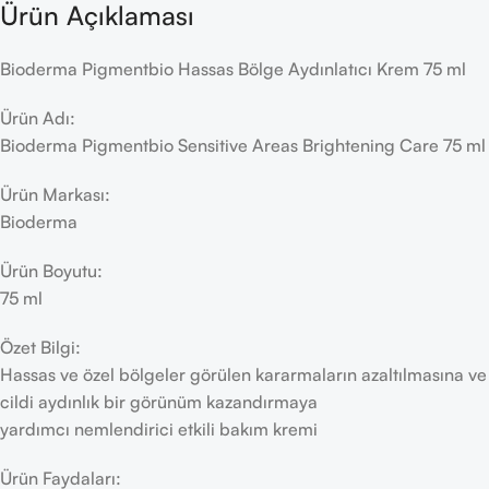
Ürün Açıklaması
Bioderma Pigmentbio Hassas Bölge Aydınlatıcı Krem 75 ml
Ürün Adı:
Bioderma Pigmentbio Sensitive Areas Brightening Care 75 ml
Ürün Markası:
Bioderma
Ürün Boyutu:
75 ml
Özet Bilgi:
Hassas ve özel bölgeler görülen kararmaların azaltılmasına ve
cildi aydınlık bir görünüm kazandırmaya
yardımcı nemlendirici etkili bakım kremi
Ürün Faydaları: