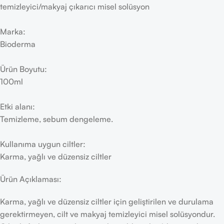
temizleyici/makyaj çıkarıcı misel solüsyon
Marka:
Bioderma
Ürün Boyutu:
100ml
Etki alanı:
Temizleme, sebum dengeleme.
Kullanıma uygun ciltler:
Karma, yağlı ve düzensiz ciltler
Ürün Açıklaması:
Karma, yağlı ve düzensiz ciltler için geliştirilen ve durulama
gerektirmeyen, cilt ve makyaj temizleyici misel solüsyondur.