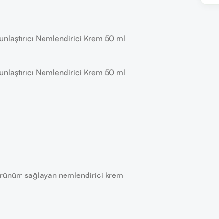
gunlaştırıcı Nemlendirici Krem 50 ml
gunlaştırıcı Nemlendirici Krem 50 ml
görünüm sağlayan nemlendirici krem