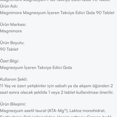
Ürün Adı:
Magnimore Magnezyum İçeren Takviye Edici Gıda 90 Tablet
Ürün Markası:
Magnimore
Ürün Boyutu:
90 Tablet
Özet Bilgi:
Magnezyum İçeren Takviye Edici Gıda
Kullanım Şekli:
11 Yaş ve üzeri yetişkinler için sabah ya da akşam öğünden 2
saat sonra olacak şekilde 1 veya 2 tablet kullanılması önerilir.
Ürün Bileşimi:
Magnezyum asetil taurat (ATA-Mg®), Laktoz monohidrat,