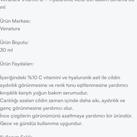
ml
Ürün Markası:
Venatura
Ürün Boyutu:
30 ml
Ürün Faydaları:
İçeriğindeki %10 C vitamini ve hyaluronik asit ile cildin
aydınlık görünmesine ve renk tonu eşitlenmesine yardımcı
kırışıklık karşıtı yoğun bakım serumudur.
Canlılığı azalan cildin zaman içinde daha sıkı, aydınlık ve
genç görünmesine yardımcı olur.
İnce çizgilerin görünümünü azaltmaya yardımcı bir üründür.
Gece ve gündüz kullanıma uygundur.