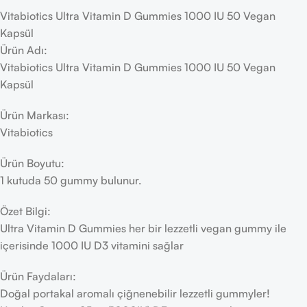
Vitabiotics Ultra Vitamin D Gummies 1000 IU 50 Vegan
Kapsül
Ürün Adı:
Vitabiotics Ultra Vitamin D Gummies 1000 IU 50 Vegan
Kapsül
Ürün Markası:
Vitabiotics
Ürün Boyutu:
1 kutuda 50 gummy bulunur.
Özet Bilgi:
Ultra Vitamin D Gummies her bir lezzetli vegan gummy ile
içerisinde 1000 IU D3 vitamini sağlar
Ürün Faydaları:
Doğal portakal aromalı çiğnenebilir lezzetli gummyler!