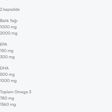
2 kapsülde
Balık Yağı
1000 mg
2000 mg
EPA
150 mg
300 mg
DHA
500 mg
1000 mg
Toplam Omega 3
780 mg
1560 mg